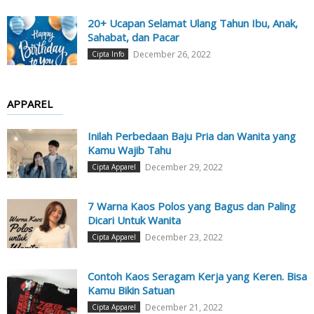
20+ Ucapan Selamat Ulang Tahun Ibu, Anak,
Sahabat, dan Pacar
December 26, 2022
Cipta Info
APPAREL
Inilah Perbedaan Baju Pria dan Wanita yang
Kamu Wajib Tahu
December 29, 2022
Cipta Apparel
7 Warna Kaos Polos yang Bagus dan Paling
Dicari Untuk Wanita
December 23, 2022
Cipta Apparel
Contoh Kaos Seragam Kerja yang Keren. Bisa
Kamu Bikin Satuan
December 21, 2022
Cipta Apparel