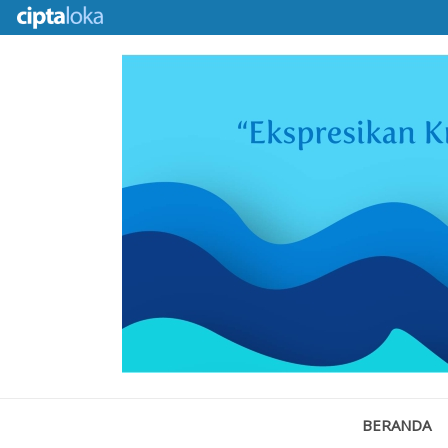
BERANDA