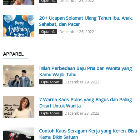
December 28, 2022
Cipta Info
20+ Ucapan Selamat Ulang Tahun Ibu, Anak,
Sahabat, dan Pacar
December 26, 2022
Cipta Info
APPAREL
Inilah Perbedaan Baju Pria dan Wanita yang
Kamu Wajib Tahu
December 29, 2022
Cipta Apparel
7 Warna Kaos Polos yang Bagus dan Paling
Dicari Untuk Wanita
December 23, 2022
Cipta Apparel
Contoh Kaos Seragam Kerja yang Keren. Bisa
Kamu Bikin Satuan