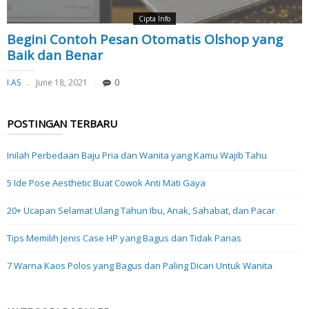
Cipta Info
Begini Contoh Pesan Otomatis Olshop yang
Baik dan Benar
I.AS
June 18, 2021
0
POSTINGAN TERBARU
Inilah Perbedaan Baju Pria dan Wanita yang Kamu Wajib Tahu
5 Ide Pose Aesthetic Buat Cowok Anti Mati Gaya
20+ Ucapan Selamat Ulang Tahun Ibu, Anak, Sahabat, dan Pacar
Tips Memilih Jenis Case HP yang Bagus dan Tidak Panas
7 Warna Kaos Polos yang Bagus dan Paling Dicari Untuk Wanita