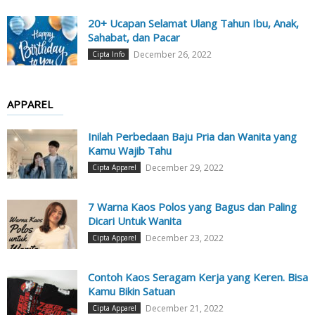
20+ Ucapan Selamat Ulang Tahun Ibu, Anak,
Sahabat, dan Pacar
December 26, 2022
Cipta Info
APPAREL
Inilah Perbedaan Baju Pria dan Wanita yang
Kamu Wajib Tahu
December 29, 2022
Cipta Apparel
7 Warna Kaos Polos yang Bagus dan Paling
Dicari Untuk Wanita
December 23, 2022
Cipta Apparel
Contoh Kaos Seragam Kerja yang Keren. Bisa
Kamu Bikin Satuan
December 21, 2022
Cipta Apparel