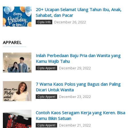
20+ Ucapan Selamat Ulang Tahun Ibu, Anak,
Sahabat, dan Pacar
December 26, 2022
Cipta Info
APPAREL
Inilah Perbedaan Baju Pria dan Wanita yang
Kamu Wajib Tahu
December 29, 2022
Cipta Apparel
7 Warna Kaos Polos yang Bagus dan Paling
Dicari Untuk Wanita
December 23, 2022
Cipta Apparel
Contoh Kaos Seragam Kerja yang Keren. Bisa
Kamu Bikin Satuan
December 21, 2022
Cipta Apparel