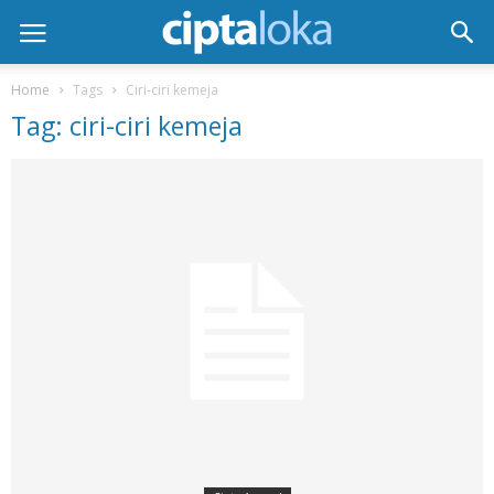
Home
Tags
Ciri-ciri kemeja
Tag: ciri-ciri kemeja