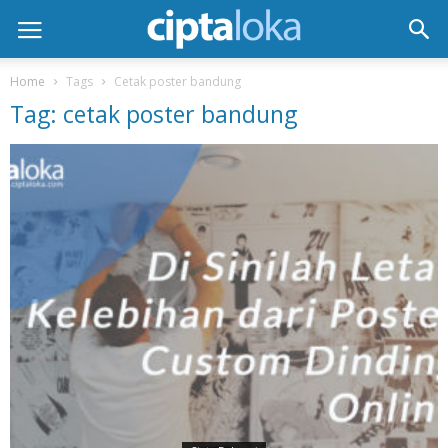
Home
Tags
Cetak poster bandung
Tag: cetak poster bandung