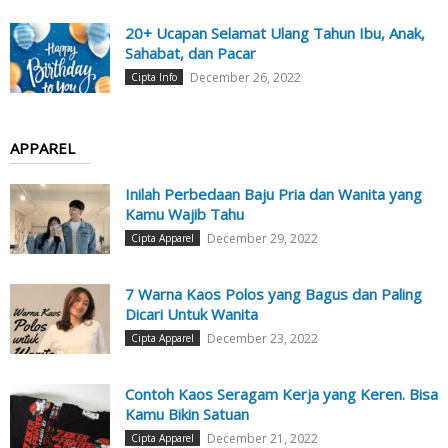
20+ Ucapan Selamat Ulang Tahun Ibu, Anak,
Sahabat, dan Pacar
December 26, 2022
Cipta Info
APPAREL
Inilah Perbedaan Baju Pria dan Wanita yang
Kamu Wajib Tahu
December 29, 2022
Cipta Apparel
7 Warna Kaos Polos yang Bagus dan Paling
Dicari Untuk Wanita
December 23, 2022
Cipta Apparel
Contoh Kaos Seragam Kerja yang Keren. Bisa
Kamu Bikin Satuan
December 21, 2022
Cipta Apparel