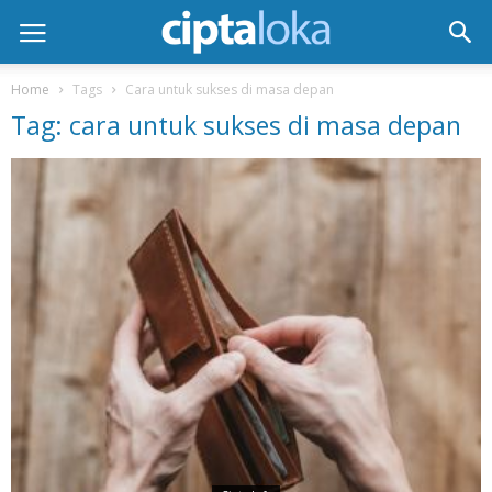
Home
Tags
Cara untuk sukses di masa depan
Tag: cara untuk sukses di masa depan