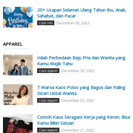
20+ Ucapan Selamat Ulang Tahun Ibu, Anak,
Sahabat, dan Pacar
December 26, 2022
Cipta Info
APPAREL
Inilah Perbedaan Baju Pria dan Wanita yang
Kamu Wajib Tahu
December 29, 2022
Cipta Apparel
7 Warna Kaos Polos yang Bagus dan Paling
Dicari Untuk Wanita
December 23, 2022
Cipta Apparel
Contoh Kaos Seragam Kerja yang Keren. Bisa
Kamu Bikin Satuan
December 21, 2022
Cipta Apparel