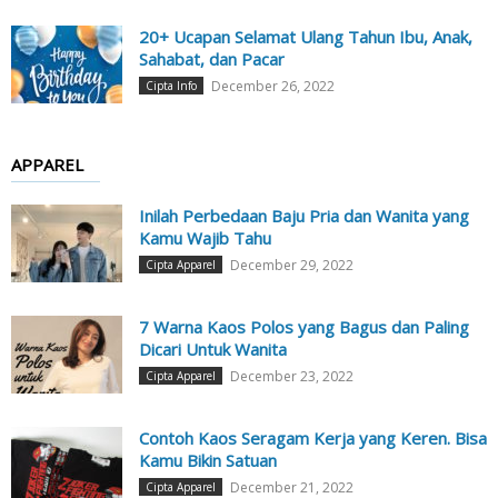
20+ Ucapan Selamat Ulang Tahun Ibu, Anak,
Sahabat, dan Pacar
December 26, 2022
Cipta Info
APPAREL
Inilah Perbedaan Baju Pria dan Wanita yang
Kamu Wajib Tahu
December 29, 2022
Cipta Apparel
7 Warna Kaos Polos yang Bagus dan Paling
Dicari Untuk Wanita
December 23, 2022
Cipta Apparel
Contoh Kaos Seragam Kerja yang Keren. Bisa
Kamu Bikin Satuan
December 21, 2022
Cipta Apparel