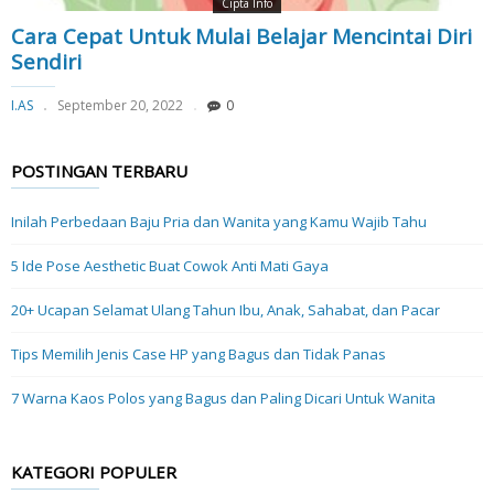
Cipta Info
Cara Cepat Untuk Mulai Belajar Mencintai Diri
Sendiri
I.AS
September 20, 2022
0
POSTINGAN TERBARU
Inilah Perbedaan Baju Pria dan Wanita yang Kamu Wajib Tahu
5 Ide Pose Aesthetic Buat Cowok Anti Mati Gaya
20+ Ucapan Selamat Ulang Tahun Ibu, Anak, Sahabat, dan Pacar
Tips Memilih Jenis Case HP yang Bagus dan Tidak Panas
7 Warna Kaos Polos yang Bagus dan Paling Dicari Untuk Wanita
KATEGORI POPULER