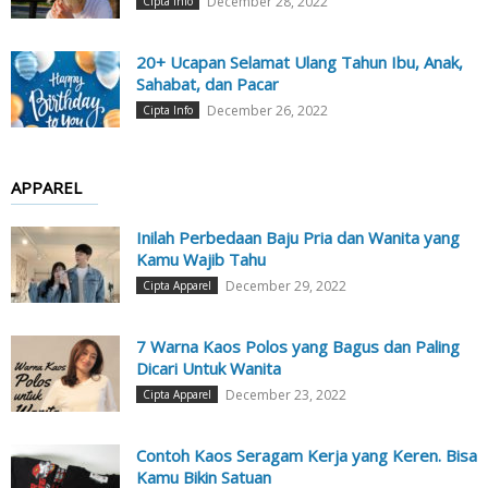
December 28, 2022
Cipta Info
20+ Ucapan Selamat Ulang Tahun Ibu, Anak,
Sahabat, dan Pacar
December 26, 2022
Cipta Info
APPAREL
Inilah Perbedaan Baju Pria dan Wanita yang
Kamu Wajib Tahu
December 29, 2022
Cipta Apparel
7 Warna Kaos Polos yang Bagus dan Paling
Dicari Untuk Wanita
December 23, 2022
Cipta Apparel
Contoh Kaos Seragam Kerja yang Keren. Bisa
Kamu Bikin Satuan