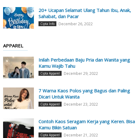
20+ Ucapan Selamat Ulang Tahun Ibu, Anak,
Sahabat, dan Pacar
December 26, 2022
Cipta Info
APPAREL
Inilah Perbedaan Baju Pria dan Wanita yang
Kamu Wajib Tahu
December 29, 2022
Cipta Apparel
7 Warna Kaos Polos yang Bagus dan Paling
Dicari Untuk Wanita
December 23, 2022
Cipta Apparel
Contoh Kaos Seragam Kerja yang Keren. Bisa
Kamu Bikin Satuan
December 21, 2022
Cipta Apparel