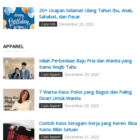
20+ Ucapan Selamat Ulang Tahun Ibu, Anak,
Sahabat, dan Pacar
December 26, 2022
Cipta Info
APPAREL
Inilah Perbedaan Baju Pria dan Wanita yang
Kamu Wajib Tahu
December 29, 2022
Cipta Apparel
7 Warna Kaos Polos yang Bagus dan Paling
Dicari Untuk Wanita
December 23, 2022
Cipta Apparel
Contoh Kaos Seragam Kerja yang Keren. Bisa
Kamu Bikin Satuan
December 21, 2022
Cipta Apparel