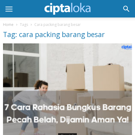
Home
Tags
Cara packing barang besar
Tag: cara packing barang besar