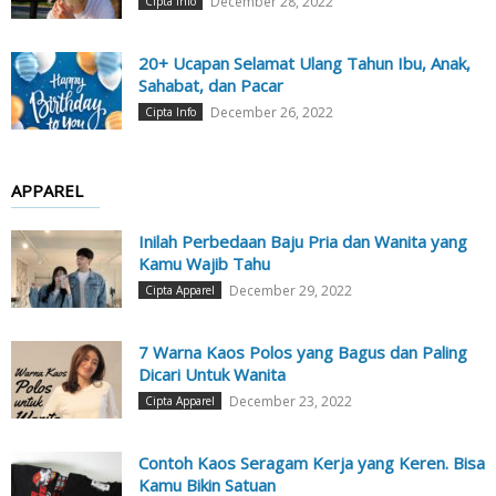
December 28, 2022
Cipta Info
20+ Ucapan Selamat Ulang Tahun Ibu, Anak,
Sahabat, dan Pacar
December 26, 2022
Cipta Info
APPAREL
Inilah Perbedaan Baju Pria dan Wanita yang
Kamu Wajib Tahu
December 29, 2022
Cipta Apparel
7 Warna Kaos Polos yang Bagus dan Paling
Dicari Untuk Wanita
December 23, 2022
Cipta Apparel
Contoh Kaos Seragam Kerja yang Keren. Bisa
Kamu Bikin Satuan