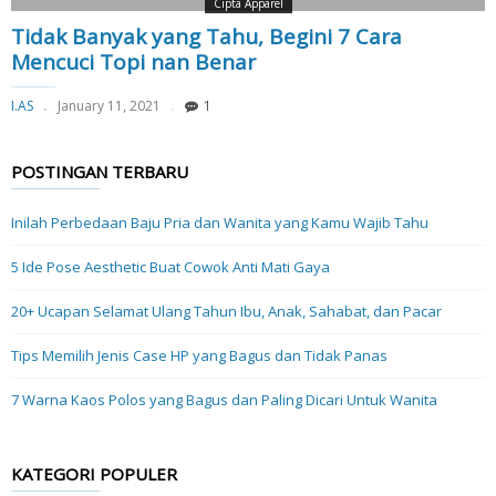
Cipta Apparel
Tidak Banyak yang Tahu, Begini 7 Cara
Mencuci Topi nan Benar
I.AS
January 11, 2021
1
POSTINGAN TERBARU
Inilah Perbedaan Baju Pria dan Wanita yang Kamu Wajib Tahu
5 Ide Pose Aesthetic Buat Cowok Anti Mati Gaya
20+ Ucapan Selamat Ulang Tahun Ibu, Anak, Sahabat, dan Pacar
Tips Memilih Jenis Case HP yang Bagus dan Tidak Panas
7 Warna Kaos Polos yang Bagus dan Paling Dicari Untuk Wanita
KATEGORI POPULER