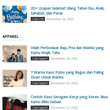
20+ Ucapan Selamat Ulang Tahun Ibu, Anak,
Sahabat, dan Pacar
December 26, 2022
Cipta Info
APPAREL
Inilah Perbedaan Baju Pria dan Wanita yang
Kamu Wajib Tahu
December 29, 2022
Cipta Apparel
7 Warna Kaos Polos yang Bagus dan Paling
Dicari Untuk Wanita
December 23, 2022
Cipta Apparel
Contoh Kaos Seragam Kerja yang Keren. Bisa
Kamu Bikin Satuan
December 21, 2022
Cipta Apparel