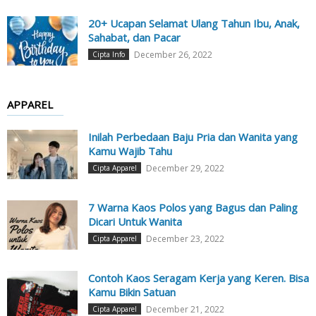
20+ Ucapan Selamat Ulang Tahun Ibu, Anak,
Sahabat, dan Pacar
December 26, 2022
Cipta Info
APPAREL
Inilah Perbedaan Baju Pria dan Wanita yang
Kamu Wajib Tahu
December 29, 2022
Cipta Apparel
7 Warna Kaos Polos yang Bagus dan Paling
Dicari Untuk Wanita
December 23, 2022
Cipta Apparel
Contoh Kaos Seragam Kerja yang Keren. Bisa
Kamu Bikin Satuan
December 21, 2022
Cipta Apparel