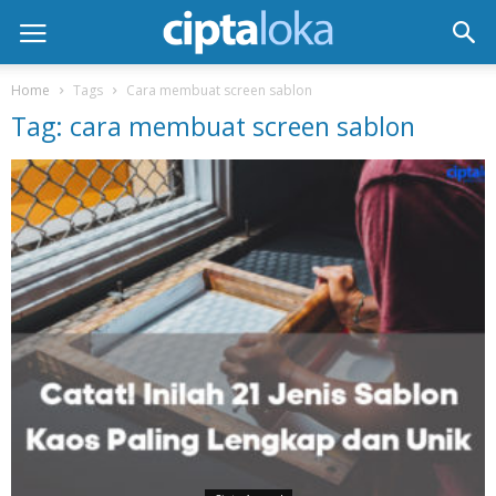
Home
Tags
Cara membuat screen sablon
Tag: cara membuat screen sablon