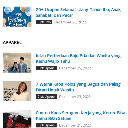
20+ Ucapan Selamat Ulang Tahun Ibu, Anak,
Sahabat, dan Pacar
December 26, 2022
Cipta Info
APPAREL
Inilah Perbedaan Baju Pria dan Wanita yang
Kamu Wajib Tahu
December 29, 2022
Cipta Apparel
7 Warna Kaos Polos yang Bagus dan Paling
Dicari Untuk Wanita
December 23, 2022
Cipta Apparel
Contoh Kaos Seragam Kerja yang Keren. Bisa
Kamu Bikin Satuan
December 21, 2022
Cipta Apparel