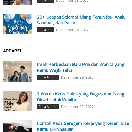
December 28, 2022
Cipta Info
20+ Ucapan Selamat Ulang Tahun Ibu, Anak,
Sahabat, dan Pacar
December 26, 2022
Cipta Info
APPAREL
Inilah Perbedaan Baju Pria dan Wanita yang
Kamu Wajib Tahu
December 29, 2022
Cipta Apparel
7 Warna Kaos Polos yang Bagus dan Paling
Dicari Untuk Wanita
December 23, 2022
Cipta Apparel
Contoh Kaos Seragam Kerja yang Keren. Bisa
Kamu Bikin Satuan