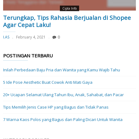
Cipta Info
Terungkap, Tips Rahasia Berjualan di Shopee
Agar Cepat Laku!
I.AS
February 4, 2021
0
POSTINGAN TERBARU
Inilah Perbedaan Baju Pria dan Wanita yang Kamu Wajib Tahu
5 Ide Pose Aesthetic Buat Cowok Anti Mati Gaya
20+ Ucapan Selamat Ulang Tahun Ibu, Anak, Sahabat, dan Pacar
Tips Memilih Jenis Case HP yang Bagus dan Tidak Panas
7 Warna Kaos Polos yang Bagus dan Paling Dicari Untuk Wanita