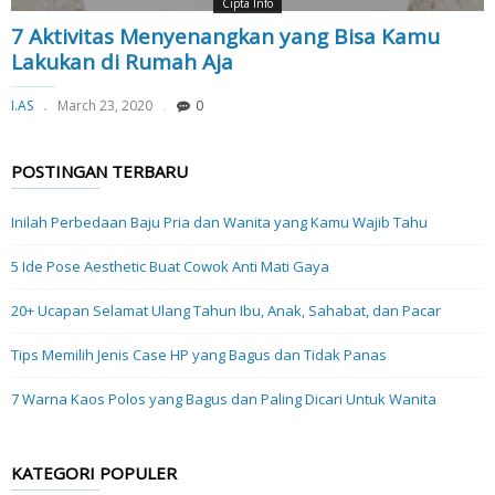
Cipta Info
7 Aktivitas Menyenangkan yang Bisa Kamu
Lakukan di Rumah Aja
I.AS
March 23, 2020
0
POSTINGAN TERBARU
Inilah Perbedaan Baju Pria dan Wanita yang Kamu Wajib Tahu
5 Ide Pose Aesthetic Buat Cowok Anti Mati Gaya
20+ Ucapan Selamat Ulang Tahun Ibu, Anak, Sahabat, dan Pacar
Tips Memilih Jenis Case HP yang Bagus dan Tidak Panas
7 Warna Kaos Polos yang Bagus dan Paling Dicari Untuk Wanita
KATEGORI POPULER