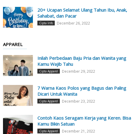
20+ Ucapan Selamat Ulang Tahun Ibu, Anak,
Sahabat, dan Pacar
December 26, 2022
Cipta Info
APPAREL
Inilah Perbedaan Baju Pria dan Wanita yang
Kamu Wajib Tahu
December 29, 2022
Cipta Apparel
7 Warna Kaos Polos yang Bagus dan Paling
Dicari Untuk Wanita
December 23, 2022
Cipta Apparel
Contoh Kaos Seragam Kerja yang Keren. Bisa
Kamu Bikin Satuan
December 21, 2022
Cipta Apparel