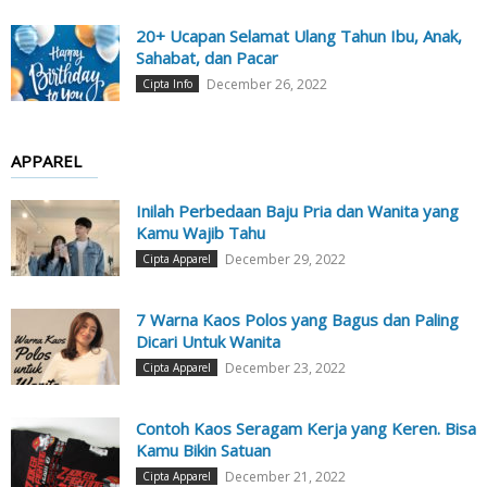
20+ Ucapan Selamat Ulang Tahun Ibu, Anak,
Sahabat, dan Pacar
December 26, 2022
Cipta Info
APPAREL
Inilah Perbedaan Baju Pria dan Wanita yang
Kamu Wajib Tahu
December 29, 2022
Cipta Apparel
7 Warna Kaos Polos yang Bagus dan Paling
Dicari Untuk Wanita
December 23, 2022
Cipta Apparel
Contoh Kaos Seragam Kerja yang Keren. Bisa
Kamu Bikin Satuan
December 21, 2022
Cipta Apparel