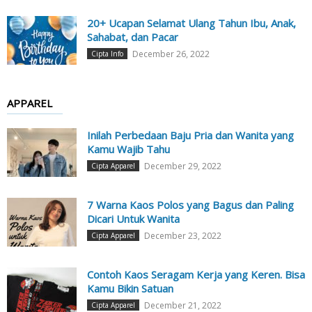
20+ Ucapan Selamat Ulang Tahun Ibu, Anak,
Sahabat, dan Pacar
December 26, 2022
Cipta Info
APPAREL
Inilah Perbedaan Baju Pria dan Wanita yang
Kamu Wajib Tahu
December 29, 2022
Cipta Apparel
7 Warna Kaos Polos yang Bagus dan Paling
Dicari Untuk Wanita
December 23, 2022
Cipta Apparel
Contoh Kaos Seragam Kerja yang Keren. Bisa
Kamu Bikin Satuan
December 21, 2022
Cipta Apparel