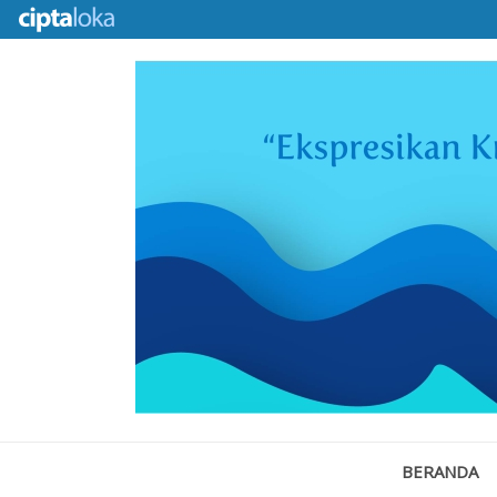
BERANDA