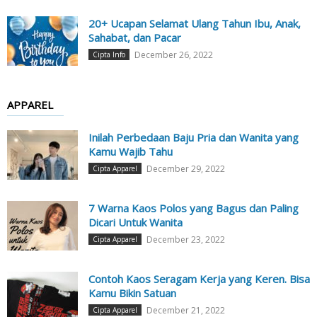
20+ Ucapan Selamat Ulang Tahun Ibu, Anak,
Sahabat, dan Pacar
December 26, 2022
Cipta Info
APPAREL
Inilah Perbedaan Baju Pria dan Wanita yang
Kamu Wajib Tahu
December 29, 2022
Cipta Apparel
7 Warna Kaos Polos yang Bagus dan Paling
Dicari Untuk Wanita
December 23, 2022
Cipta Apparel
Contoh Kaos Seragam Kerja yang Keren. Bisa
Kamu Bikin Satuan
December 21, 2022
Cipta Apparel