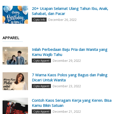
20+ Ucapan Selamat Ulang Tahun Ibu, Anak,
Sahabat, dan Pacar
December 26, 2022
Cipta Info
APPAREL
Inilah Perbedaan Baju Pria dan Wanita yang
Kamu Wajib Tahu
December 29, 2022
Cipta Apparel
7 Warna Kaos Polos yang Bagus dan Paling
Dicari Untuk Wanita
December 23, 2022
Cipta Apparel
Contoh Kaos Seragam Kerja yang Keren. Bisa
Kamu Bikin Satuan
December 21, 2022
Cipta Apparel