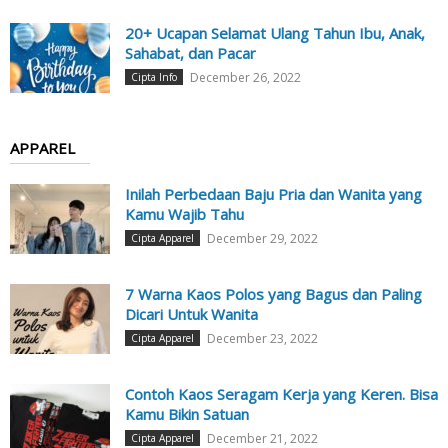
20+ Ucapan Selamat Ulang Tahun Ibu, Anak,
Sahabat, dan Pacar
December 26, 2022
Cipta Info
APPAREL
Inilah Perbedaan Baju Pria dan Wanita yang
Kamu Wajib Tahu
December 29, 2022
Cipta Apparel
7 Warna Kaos Polos yang Bagus dan Paling
Dicari Untuk Wanita
December 23, 2022
Cipta Apparel
Contoh Kaos Seragam Kerja yang Keren. Bisa
Kamu Bikin Satuan
December 21, 2022
Cipta Apparel