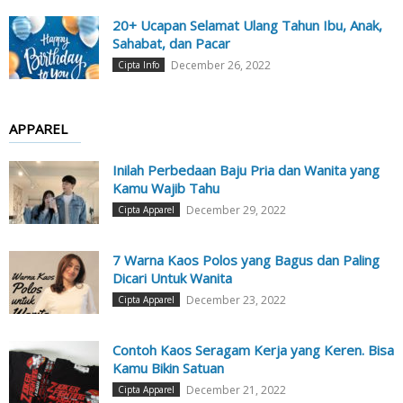
20+ Ucapan Selamat Ulang Tahun Ibu, Anak,
Sahabat, dan Pacar
December 26, 2022
Cipta Info
APPAREL
Inilah Perbedaan Baju Pria dan Wanita yang
Kamu Wajib Tahu
December 29, 2022
Cipta Apparel
7 Warna Kaos Polos yang Bagus dan Paling
Dicari Untuk Wanita
December 23, 2022
Cipta Apparel
Contoh Kaos Seragam Kerja yang Keren. Bisa
Kamu Bikin Satuan
December 21, 2022
Cipta Apparel