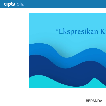
BERANDA