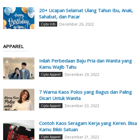
20+ Ucapan Selamat Ulang Tahun Ibu, Anak,
Sahabat, dan Pacar
December 26, 2022
Cipta Info
APPAREL
Inilah Perbedaan Baju Pria dan Wanita yang
Kamu Wajib Tahu
December 29, 2022
Cipta Apparel
7 Warna Kaos Polos yang Bagus dan Paling
Dicari Untuk Wanita
December 23, 2022
Cipta Apparel
Contoh Kaos Seragam Kerja yang Keren. Bisa
Kamu Bikin Satuan
December 21, 2022
Cipta Apparel