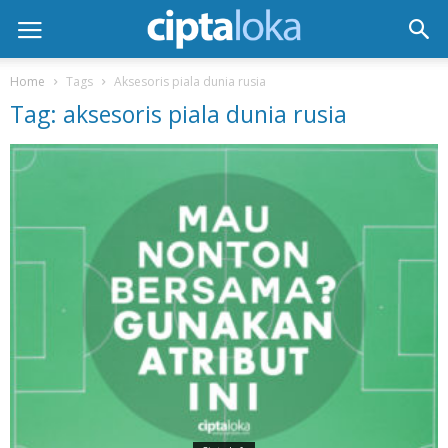
Home
Tags
Aksesoris piala dunia rusia
Tag: aksesoris piala dunia rusia