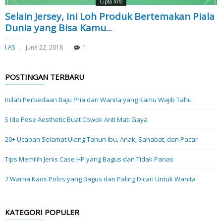
Cipta Info
Selain Jersey, Ini Loh Produk Bertemakan Piala
Dunia yang Bisa Kamu...
I.AS
June 22, 2018
1
POSTINGAN TERBARU
Inilah Perbedaan Baju Pria dan Wanita yang Kamu Wajib Tahu
5 Ide Pose Aesthetic Buat Cowok Anti Mati Gaya
20+ Ucapan Selamat Ulang Tahun Ibu, Anak, Sahabat, dan Pacar
Tips Memilih Jenis Case HP yang Bagus dan Tidak Panas
7 Warna Kaos Polos yang Bagus dan Paling Dicari Untuk Wanita
KATEGORI POPULER