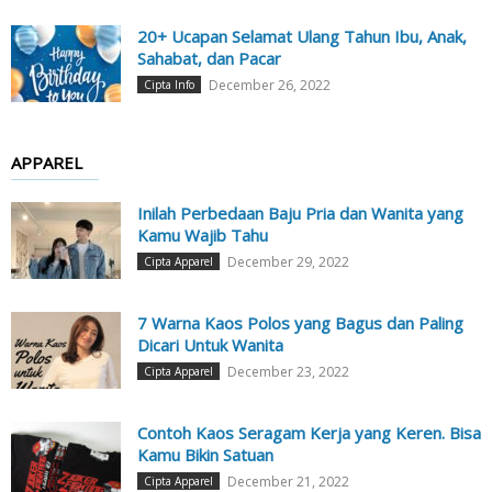
20+ Ucapan Selamat Ulang Tahun Ibu, Anak,
Sahabat, dan Pacar
December 26, 2022
Cipta Info
APPAREL
Inilah Perbedaan Baju Pria dan Wanita yang
Kamu Wajib Tahu
December 29, 2022
Cipta Apparel
7 Warna Kaos Polos yang Bagus dan Paling
Dicari Untuk Wanita
December 23, 2022
Cipta Apparel
Contoh Kaos Seragam Kerja yang Keren. Bisa
Kamu Bikin Satuan
December 21, 2022
Cipta Apparel