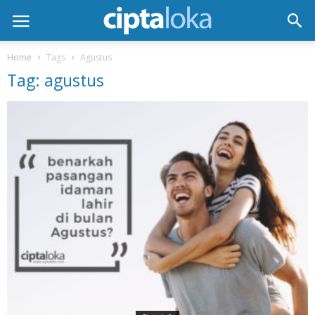
Home
Tags
Agustus
Tag: agustus