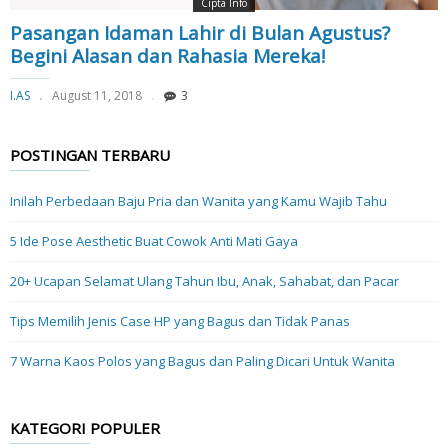
Cipta Info
Pasangan Idaman Lahir di Bulan Agustus?
Begini Alasan dan Rahasia Mereka!
I.AS
August 11, 2018
3
POSTINGAN TERBARU
Inilah Perbedaan Baju Pria dan Wanita yang Kamu Wajib Tahu
5 Ide Pose Aesthetic Buat Cowok Anti Mati Gaya
20+ Ucapan Selamat Ulang Tahun Ibu, Anak, Sahabat, dan Pacar
Tips Memilih Jenis Case HP yang Bagus dan Tidak Panas
7 Warna Kaos Polos yang Bagus dan Paling Dicari Untuk Wanita
KATEGORI POPULER