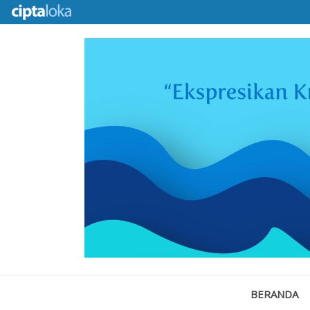
BERANDA