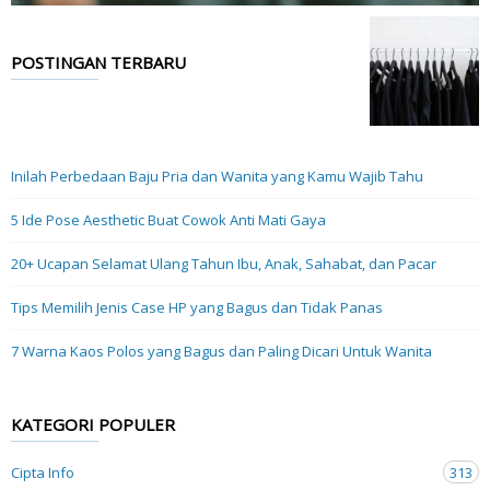
POSTINGAN TERBARU
Inilah Perbedaan Baju Pria dan Wanita yang Kamu Wajib Tahu
5 Ide Pose Aesthetic Buat Cowok Anti Mati Gaya
20+ Ucapan Selamat Ulang Tahun Ibu, Anak, Sahabat, dan Pacar
Tips Memilih Jenis Case HP yang Bagus dan Tidak Panas
7 Warna Kaos Polos yang Bagus dan Paling Dicari Untuk Wanita
KATEGORI POPULER
Cipta Info
313