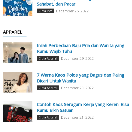
Sahabat, dan Pacar
December 26, 2022
Cipta Info
APPAREL
Inilah Perbedaan Baju Pria dan Wanita yang
Kamu Wajib Tahu
December 29, 2022
Cipta Apparel
7 Warna Kaos Polos yang Bagus dan Paling
Dicari Untuk Wanita
December 23, 2022
Cipta Apparel
Contoh Kaos Seragam Kerja yang Keren. Bisa
Kamu Bikin Satuan
December 21, 2022
Cipta Apparel