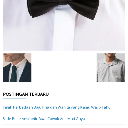
POSTINGAN TERBARU
Inilah Perbedaan Baju Pria dan Wanita yang Kamu Wajib Tahu
5 Ide Pose Aesthetic Buat Cowok Anti Mati Gaya