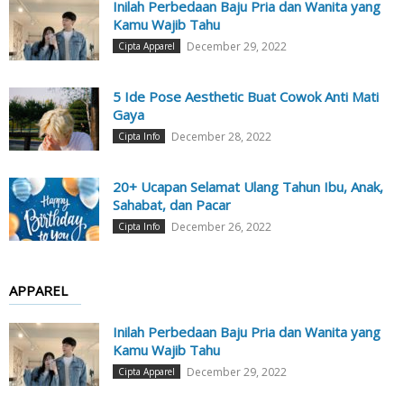
Inilah Perbedaan Baju Pria dan Wanita yang
Kamu Wajib Tahu
December 29, 2022
Cipta Apparel
5 Ide Pose Aesthetic Buat Cowok Anti Mati
Gaya
December 28, 2022
Cipta Info
20+ Ucapan Selamat Ulang Tahun Ibu, Anak,
Sahabat, dan Pacar
December 26, 2022
Cipta Info
APPAREL
Inilah Perbedaan Baju Pria dan Wanita yang
Kamu Wajib Tahu
December 29, 2022
Cipta Apparel