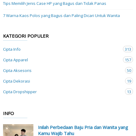
Tips Memilih Jenis Case HP yang Bagus dan Tidak Panas
7 Warna Kaos Polos yang Bagus dan Paling Dicari Untuk Wanita
KATEGORI POPULER
Cipta Info
313
Cipta Apparel
157
Cipta Aksesoris
50
Cipta Dekorasi
19
Cipta Dropshipper
13
INFO
Inilah Perbedaan Baju Pria dan Wanita yang
Kamu Wajib Tahu