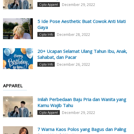
December 29, 2022
Cipta Apparel
5 Ide Pose Aesthetic Buat Cowok Anti Mati
Gaya
December 28, 2022
Cipta Info
20+ Ucapan Selamat Ulang Tahun Ibu, Anak,
Sahabat, dan Pacar
December 26, 2022
Cipta Info
APPAREL
Inilah Perbedaan Baju Pria dan Wanita yang
Kamu Wajib Tahu
December 29, 2022
Cipta Apparel
7 Warna Kaos Polos yang Bagus dan Paling