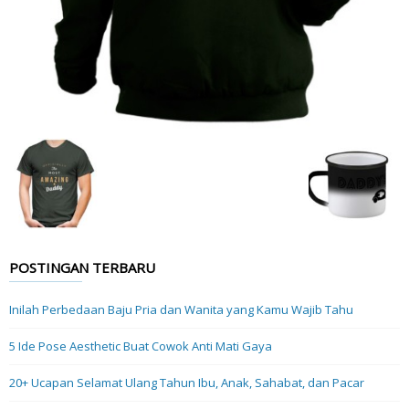
POSTINGAN TERBARU
Inilah Perbedaan Baju Pria dan Wanita yang Kamu Wajib Tahu
5 Ide Pose Aesthetic Buat Cowok Anti Mati Gaya
20+ Ucapan Selamat Ulang Tahun Ibu, Anak, Sahabat, dan Pacar