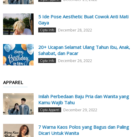
5 Ide Pose Aesthetic Buat Cowok Anti Mati
Gaya
December 28, 2022
Cipta Info
20+ Ucapan Selamat Ulang Tahun Ibu, Anak,
Sahabat, dan Pacar
December 26, 2022
Cipta Info
APPAREL
Inilah Perbedaan Baju Pria dan Wanita yang
Kamu Wajib Tahu
December 29, 2022
Cipta Apparel
7 Warna Kaos Polos yang Bagus dan Paling
Dicari Untuk Wanita