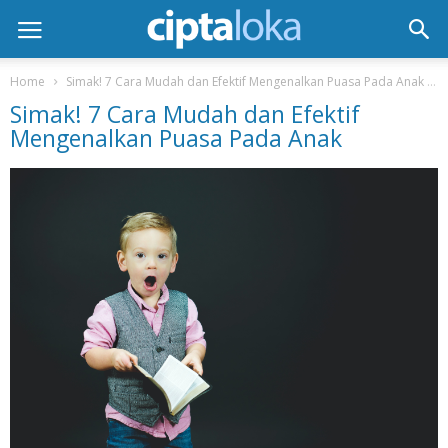
Home
Simak! 7 Cara Mudah dan Efektif Mengenalkan Puasa Pada Anak
Simak! 7 Cara Mudah dan Efektif
Mengenalkan Puasa Pada Anak