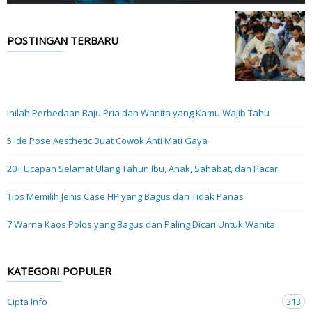
POSTINGAN TERBARU
Inilah Perbedaan Baju Pria dan Wanita yang Kamu Wajib Tahu
5 Ide Pose Aesthetic Buat Cowok Anti Mati Gaya
20+ Ucapan Selamat Ulang Tahun Ibu, Anak, Sahabat, dan Pacar
Tips Memilih Jenis Case HP yang Bagus dan Tidak Panas
7 Warna Kaos Polos yang Bagus dan Paling Dicari Untuk Wanita
KATEGORI POPULER
Cipta Info
313