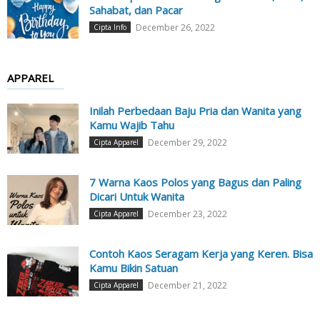
Sahabat, dan Pacar
December 26, 2022
Cipta Info
APPAREL
Inilah Perbedaan Baju Pria dan Wanita yang
Kamu Wajib Tahu
December 29, 2022
Cipta Apparel
7 Warna Kaos Polos yang Bagus dan Paling
Dicari Untuk Wanita
December 23, 2022
Cipta Apparel
Contoh Kaos Seragam Kerja yang Keren. Bisa
Kamu Bikin Satuan
December 21, 2022
Cipta Apparel