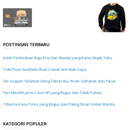
POSTINGAN TERBARU
Inilah Perbedaan Baju Pria dan Wanita yang Kamu Wajib Tahu
5 Ide Pose Aesthetic Buat Cowok Anti Mati Gaya
20+ Ucapan Selamat Ulang Tahun Ibu, Anak, Sahabat, dan Pacar
Tips Memilih Jenis Case HP yang Bagus dan Tidak Panas
7 Warna Kaos Polos yang Bagus dan Paling Dicari Untuk Wanita
KATEGORI POPULER