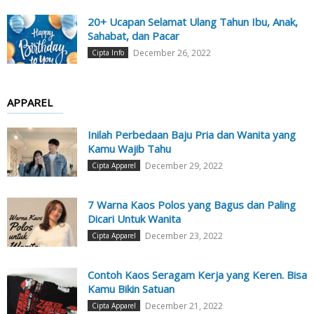
20+ Ucapan Selamat Ulang Tahun Ibu, Anak,
Sahabat, dan Pacar
December 26, 2022
Cipta Info
APPAREL
Inilah Perbedaan Baju Pria dan Wanita yang
Kamu Wajib Tahu
December 29, 2022
Cipta Apparel
7 Warna Kaos Polos yang Bagus dan Paling
Dicari Untuk Wanita
December 23, 2022
Cipta Apparel
Contoh Kaos Seragam Kerja yang Keren. Bisa
Kamu Bikin Satuan
December 21, 2022
Cipta Apparel