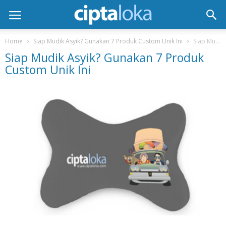
Home
Siap Mudik Asyik? Gunakan 7 Produk Custom Unik Ini
Siap Mudik Asyik? Gunakan 7 Produk Custom Unik Ini
Siap Mudik Asyik? Gunakan 7 Produk
Custom Unik Ini