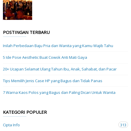
POSTINGAN TERBARU
Inilah Perbedaan Baju Pria dan Wanita yang Kamu Wajib Tahu
5 Ide Pose Aesthetic Buat Cowok Anti Mati Gaya
20+ Ucapan Selamat Ulang Tahun Ibu, Anak, Sahabat, dan Pacar
Tips Memilih Jenis Case HP yang Bagus dan Tidak Panas
7 Warna Kaos Polos yang Bagus dan Paling Dicari Untuk Wanita
KATEGORI POPULER
Cipta Info
313