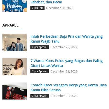
Sahabat, dan Pacar
December 26, 2022
Cipta Info
APPAREL
Inilah Perbedaan Baju Pria dan Wanita yang
Kamu Wajib Tahu
December 29, 2022
Cipta Apparel
7 Warna Kaos Polos yang Bagus dan Paling
Dicari Untuk Wanita
December 23, 2022
Cipta Apparel
Contoh Kaos Seragam Kerja yang Keren. Bisa
Kamu Bikin Satuan
December 21, 2022
Cipta Apparel