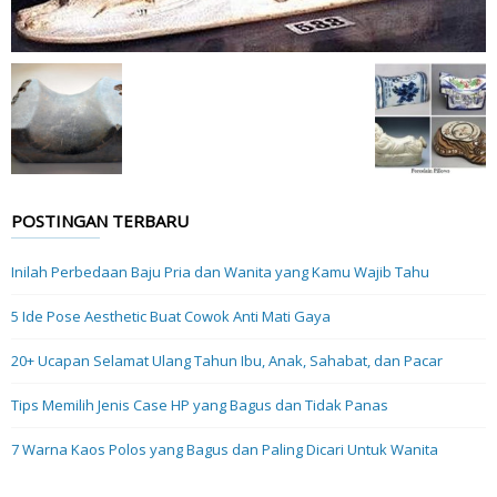
POSTINGAN TERBARU
Inilah Perbedaan Baju Pria dan Wanita yang Kamu Wajib Tahu
5 Ide Pose Aesthetic Buat Cowok Anti Mati Gaya
20+ Ucapan Selamat Ulang Tahun Ibu, Anak, Sahabat, dan Pacar
Tips Memilih Jenis Case HP yang Bagus dan Tidak Panas
7 Warna Kaos Polos yang Bagus dan Paling Dicari Untuk Wanita