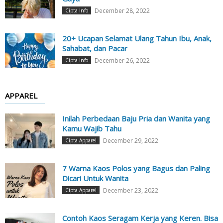
December 28, 2022
Cipta Info
20+ Ucapan Selamat Ulang Tahun Ibu, Anak,
Sahabat, dan Pacar
December 26, 2022
Cipta Info
APPAREL
Inilah Perbedaan Baju Pria dan Wanita yang
Kamu Wajib Tahu
December 29, 2022
Cipta Apparel
7 Warna Kaos Polos yang Bagus dan Paling
Dicari Untuk Wanita
December 23, 2022
Cipta Apparel
Contoh Kaos Seragam Kerja yang Keren. Bisa