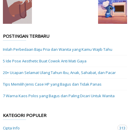
POSTINGAN TERBARU
Inilah Perbedaan Baju Pria dan Wanita yang Kamu Wajib Tahu
5 Ide Pose Aesthetic Buat Cowok Anti Mati Gaya
20+ Ucapan Selamat Ulang Tahun Ibu, Anak, Sahabat, dan Pacar
Tips Memilih Jenis Case HP yang Bagus dan Tidak Panas
7 Warna Kaos Polos yang Bagus dan Paling Dicari Untuk Wanita
KATEGORI POPULER
Cipta Info
313