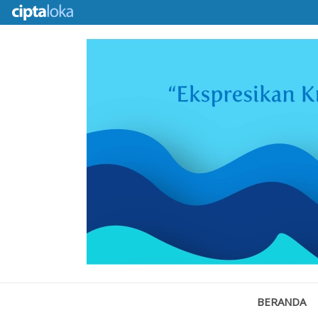
BERANDA