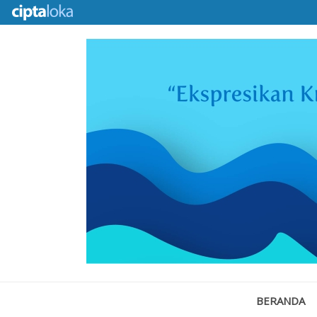
BERANDA