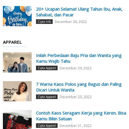
20+ Ucapan Selamat Ulang Tahun Ibu, Anak,
Sahabat, dan Pacar
December 26, 2022
Cipta Info
APPAREL
Inilah Perbedaan Baju Pria dan Wanita yang
Kamu Wajib Tahu
December 29, 2022
Cipta Apparel
7 Warna Kaos Polos yang Bagus dan Paling
Dicari Untuk Wanita
December 23, 2022
Cipta Apparel
Contoh Kaos Seragam Kerja yang Keren. Bisa
Kamu Bikin Satuan
December 21, 2022
Cipta Apparel