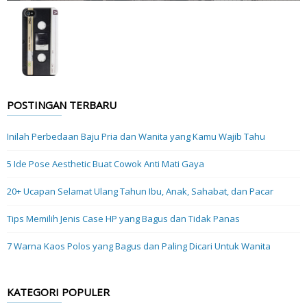
POSTINGAN TERBARU
Inilah Perbedaan Baju Pria dan Wanita yang Kamu Wajib Tahu
5 Ide Pose Aesthetic Buat Cowok Anti Mati Gaya
20+ Ucapan Selamat Ulang Tahun Ibu, Anak, Sahabat, dan Pacar
Tips Memilih Jenis Case HP yang Bagus dan Tidak Panas
7 Warna Kaos Polos yang Bagus dan Paling Dicari Untuk Wanita
KATEGORI POPULER