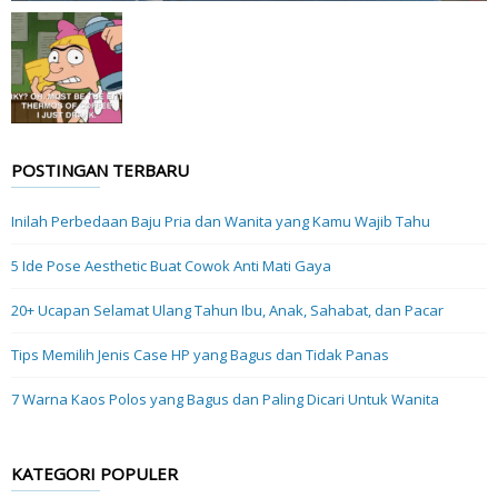
POSTINGAN TERBARU
Inilah Perbedaan Baju Pria dan Wanita yang Kamu Wajib Tahu
5 Ide Pose Aesthetic Buat Cowok Anti Mati Gaya
20+ Ucapan Selamat Ulang Tahun Ibu, Anak, Sahabat, dan Pacar
Tips Memilih Jenis Case HP yang Bagus dan Tidak Panas
7 Warna Kaos Polos yang Bagus dan Paling Dicari Untuk Wanita
KATEGORI POPULER