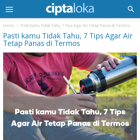
Home
Pasti kamu Tidak Tahu, 7 Tips Agar Air Tetap Panas di Termos
Pa
Pasti kamu Tidak Tahu, 7 Tips Agar Air
Tetap Panas di Termos