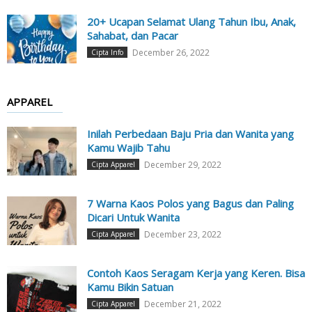
20+ Ucapan Selamat Ulang Tahun Ibu, Anak,
Sahabat, dan Pacar
December 26, 2022
Cipta Info
APPAREL
Inilah Perbedaan Baju Pria dan Wanita yang
Kamu Wajib Tahu
December 29, 2022
Cipta Apparel
7 Warna Kaos Polos yang Bagus dan Paling
Dicari Untuk Wanita
December 23, 2022
Cipta Apparel
Contoh Kaos Seragam Kerja yang Keren. Bisa
Kamu Bikin Satuan
December 21, 2022
Cipta Apparel