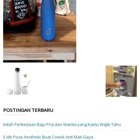
POSTINGAN TERBARU
Inilah Perbedaan Baju Pria dan Wanita yang Kamu Wajib Tahu
5 Ide Pose Aesthetic Buat Cowok Anti Mati Gaya