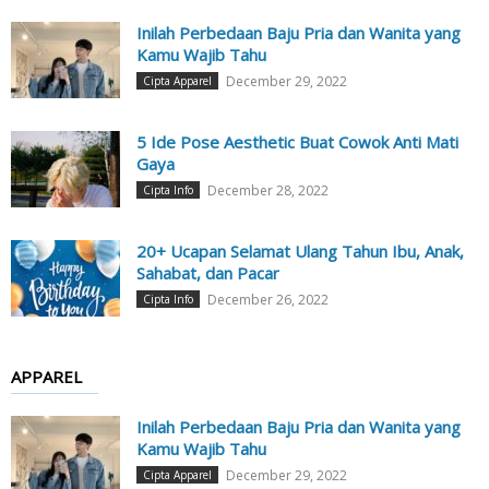
Inilah Perbedaan Baju Pria dan Wanita yang
Kamu Wajib Tahu
December 29, 2022
Cipta Apparel
5 Ide Pose Aesthetic Buat Cowok Anti Mati
Gaya
December 28, 2022
Cipta Info
20+ Ucapan Selamat Ulang Tahun Ibu, Anak,
Sahabat, dan Pacar
December 26, 2022
Cipta Info
APPAREL
Inilah Perbedaan Baju Pria dan Wanita yang
Kamu Wajib Tahu
December 29, 2022
Cipta Apparel