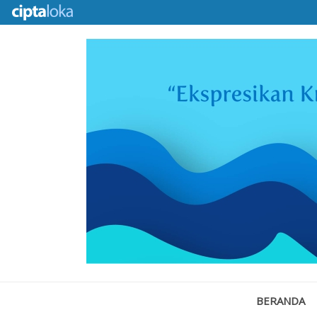
BERANDA