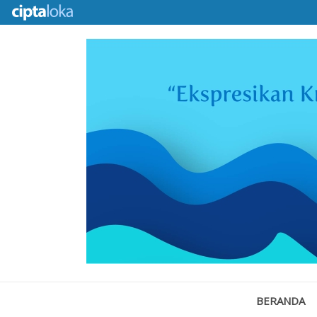
BERANDA