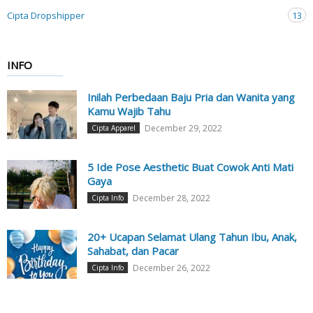
Cipta Dropshipper
13
INFO
Inilah Perbedaan Baju Pria dan Wanita yang
Kamu Wajib Tahu
December 29, 2022
Cipta Apparel
5 Ide Pose Aesthetic Buat Cowok Anti Mati
Gaya
December 28, 2022
Cipta Info
20+ Ucapan Selamat Ulang Tahun Ibu, Anak,
Sahabat, dan Pacar
December 26, 2022
Cipta Info