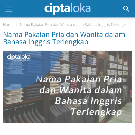
Home
Nama Pakaian Pria dan Wanita dalam Bahasa Inggris Terlengkap
Nama Pakaian Pria dan Wanita dalam
Bahasa Inggris Terlengkap