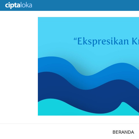
BERANDA