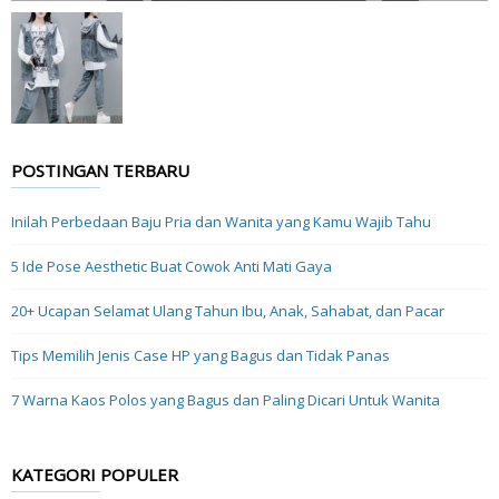
POSTINGAN TERBARU
Inilah Perbedaan Baju Pria dan Wanita yang Kamu Wajib Tahu
5 Ide Pose Aesthetic Buat Cowok Anti Mati Gaya
20+ Ucapan Selamat Ulang Tahun Ibu, Anak, Sahabat, dan Pacar
Tips Memilih Jenis Case HP yang Bagus dan Tidak Panas
7 Warna Kaos Polos yang Bagus dan Paling Dicari Untuk Wanita
KATEGORI POPULER