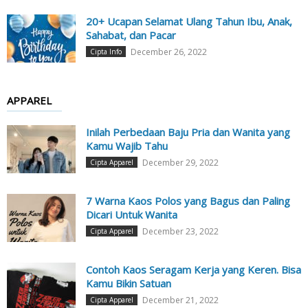
20+ Ucapan Selamat Ulang Tahun Ibu, Anak,
Sahabat, dan Pacar
December 26, 2022
Cipta Info
APPAREL
Inilah Perbedaan Baju Pria dan Wanita yang
Kamu Wajib Tahu
December 29, 2022
Cipta Apparel
7 Warna Kaos Polos yang Bagus dan Paling
Dicari Untuk Wanita
December 23, 2022
Cipta Apparel
Contoh Kaos Seragam Kerja yang Keren. Bisa
Kamu Bikin Satuan
December 21, 2022
Cipta Apparel