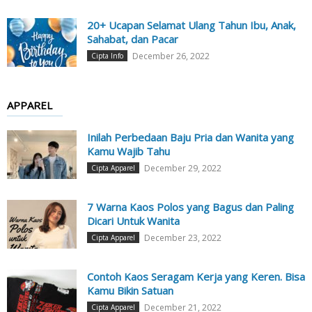
20+ Ucapan Selamat Ulang Tahun Ibu, Anak,
Sahabat, dan Pacar
December 26, 2022
Cipta Info
APPAREL
Inilah Perbedaan Baju Pria dan Wanita yang
Kamu Wajib Tahu
December 29, 2022
Cipta Apparel
7 Warna Kaos Polos yang Bagus dan Paling
Dicari Untuk Wanita
December 23, 2022
Cipta Apparel
Contoh Kaos Seragam Kerja yang Keren. Bisa
Kamu Bikin Satuan
December 21, 2022
Cipta Apparel