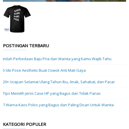
POSTINGAN TERBARU
Inilah Perbedaan Baju Pria dan Wanita yang Kamu Wajib Tahu
5 Ide Pose Aesthetic Buat Cowok Anti Mati Gaya
20+ Ucapan Selamat Ulang Tahun Ibu, Anak, Sahabat, dan Pacar
Tips Memilih Jenis Case HP yang Bagus dan Tidak Panas
7 Warna Kaos Polos yang Bagus dan Paling Dicari Untuk Wanita
KATEGORI POPULER