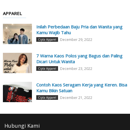
APPAREL
Inilah Perbedaan Baju Pria dan Wanita yang
Kamu Wajib Tahu
December 29, 2022
Cipta Apparel
7 Warna Kaos Polos yang Bagus dan Paling
Dicari Untuk Wanita
December 23, 2022
Cipta Apparel
Contoh Kaos Seragam Kerja yang Keren. Bisa
Kamu Bikin Satuan
December 21, 2022
Cipta Apparel
Hubungi Kami