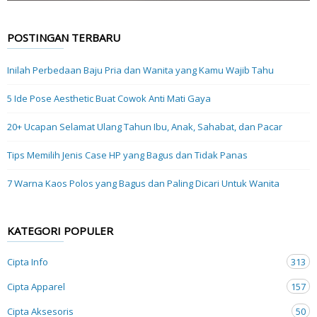
POSTINGAN TERBARU
Inilah Perbedaan Baju Pria dan Wanita yang Kamu Wajib Tahu
5 Ide Pose Aesthetic Buat Cowok Anti Mati Gaya
20+ Ucapan Selamat Ulang Tahun Ibu, Anak, Sahabat, dan Pacar
Tips Memilih Jenis Case HP yang Bagus dan Tidak Panas
7 Warna Kaos Polos yang Bagus dan Paling Dicari Untuk Wanita
KATEGORI POPULER
Cipta Info
313
Cipta Apparel
157
Cipta Aksesoris
50